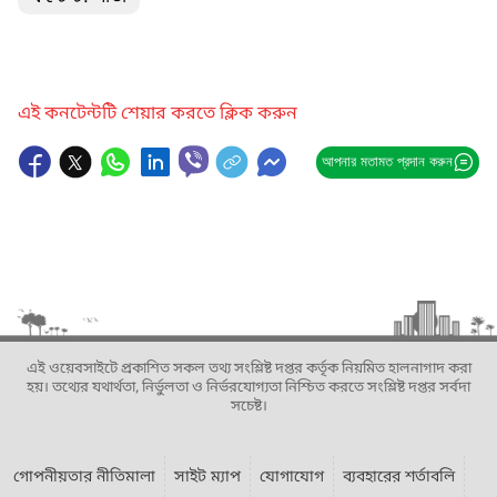
এই কনটেন্টটি শেয়ার করতে ক্লিক করুন
আপনার মতামত প্রদান করুন
এই ওয়েবসাইটে প্রকাশিত সকল তথ্য সংশ্লিষ্ট দপ্তর কর্তৃক নিয়মিত হালনাগাদ করা
হয়। তথ্যের যথার্থতা, নির্ভুলতা ও নির্ভরযোগ্যতা নিশ্চিত করতে সংশ্লিষ্ট দপ্তর সর্বদা
সচেষ্ট।
গোপনীয়তার নীতিমালা
সাইট ম্যাপ
যোগাযোগ
ব্যবহারের শর্তাবলি