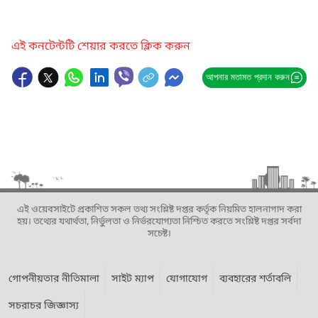
এই কনটেন্টটি শেয়ার করতে ক্লিক করুন
আপনার মতামত প্রদান করুন
এই ওয়েবসাইটে প্রকাশিত সকল তথ্য সংশ্লিষ্ট দপ্তর কর্তৃক নিয়মিত হালনাগাদ করা
হয়। তথ্যের যথার্থতা, নির্ভুলতা ও নির্ভরযোগ্যতা নিশ্চিত করতে সংশ্লিষ্ট দপ্তর সর্বদা
সচেষ্ট।
গোপনীয়তার নীতিমালা
সাইট ম্যাপ
যোগাযোগ
ব্যবহারের শর্তাবলি
সচরাচর জিজ্ঞাস্য