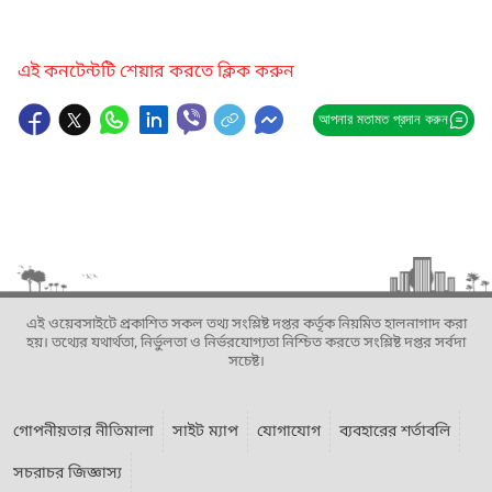
এই কনটেন্টটি শেয়ার করতে ক্লিক করুন
আপনার মতামত প্রদান করুন
এই ওয়েবসাইটে প্রকাশিত সকল তথ্য সংশ্লিষ্ট দপ্তর কর্তৃক নিয়মিত হালনাগাদ করা
হয়। তথ্যের যথার্থতা, নির্ভুলতা ও নির্ভরযোগ্যতা নিশ্চিত করতে সংশ্লিষ্ট দপ্তর সর্বদা
সচেষ্ট।
গোপনীয়তার নীতিমালা
সাইট ম্যাপ
যোগাযোগ
ব্যবহারের শর্তাবলি
সচরাচর জিজ্ঞাস্য