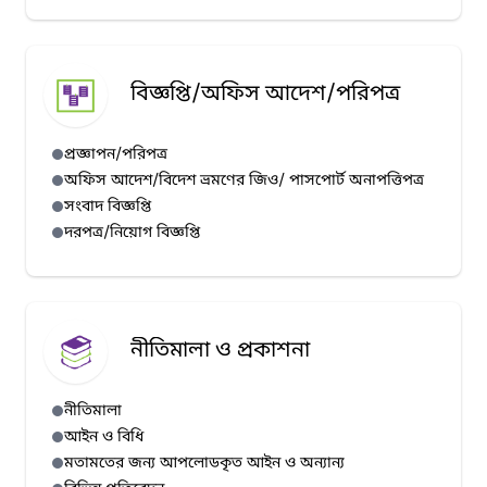
বিজ্ঞপ্তি/অফিস আদেশ/পরিপত্র
প্রজ্ঞাপন/পরিপত্র
অফিস আদেশ/বিদেশ ভ্রমণের জিও/ পাসপোর্ট অনাপত্তিপত্র
সংবাদ বিজ্ঞপ্তি
দরপত্র/নিয়োগ বিজ্ঞপ্তি
নীতিমালা ও প্রকাশনা
নীতিমালা
আইন ও বিধি
মতামতের জন্য আপলোডকৃত আইন ও অন্যান্য