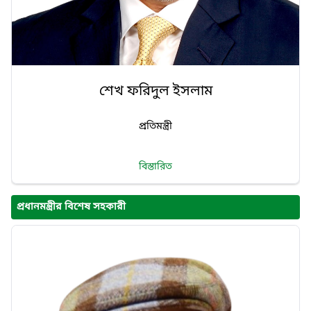
শেখ ফরিদুল ইসলাম
প্রতিমন্ত্রী
বিস্তারিত
প্রধানমন্ত্রীর বিশেষ সহকারী