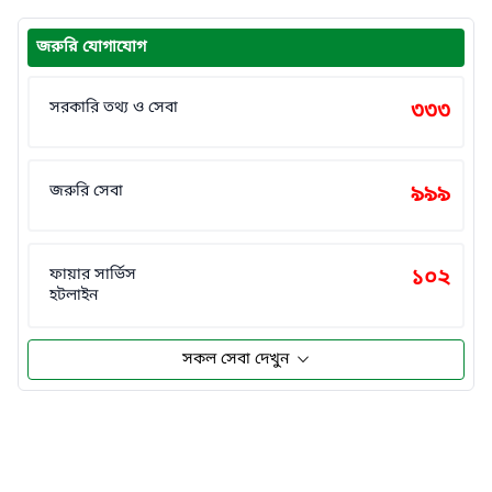
জরুরি যোগাযোগ
সরকারি তথ্য ও সেবা
৩৩৩
জরুরি সেবা
৯৯৯
ফায়ার সার্ভিস
১০২
হটলাইন
সকল সেবা দেখুন