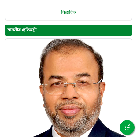
বিস্তারিত
মাননীয় প্রতিমন্ত্রী