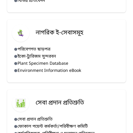
বিভিন্ন প্রতিবেদন
নাগরিক ই-সেবাসমূহ
পরিবেশগত ছাড়পত্র
ইকো-ট্যুরিজম সুন্দরবন
Plant Specimen Database
Environment Information eBook
সেবা প্রদান প্রতিশ্রুতি
সেবা প্রদান প্রতিশ্রুতি
ফোকাল পয়েন্ট কর্মকর্তা/পরিবীক্ষণ কমিটি