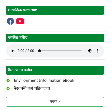
সামাজিক যোগাযোগ
জাতীয় সঙ্গীত
ইনোভেশন কর্নার
Environment Information eBook
উদ্ভাবনী কর্ম পরিকল্পনা
সকল