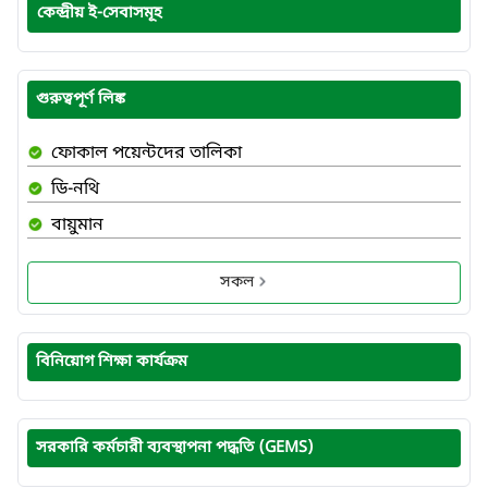
কেন্দ্রীয় ই-সেবাসমূহ
গুরুত্বপূর্ণ লিঙ্ক
ফোকাল পয়েন্টদের তালিকা
ডি-নথি
বায়ুমান
সকল
বিনিয়োগ শিক্ষা কার্যক্রম
সরকারি কর্মচারী ব্যবস্থাপনা পদ্ধতি (GEMS)