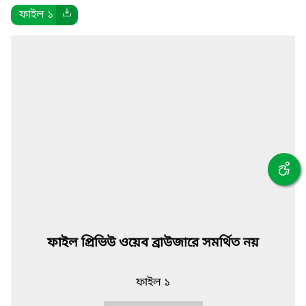
ফাইল ১
ফাইল প্রিভিউ ওয়েব ব্রাউজারে সমর্থিত নয়
ফাইল ১