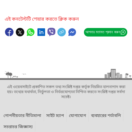
এই কনটেন্টটি শেয়ার করতে ক্লিক করুন
আপনার মতামত প্রদান করুন
এই ওয়েবসাইটে প্রকাশিত সকল তথ্য সংশ্লিষ্ট দপ্তর কর্তৃক নিয়মিত হালনাগাদ করা
হয়। তথ্যের যথার্থতা, নির্ভুলতা ও নির্ভরযোগ্যতা নিশ্চিত করতে সংশ্লিষ্ট দপ্তর সর্বদা
সচেষ্ট।
গোপনীয়তার নীতিমালা
সাইট ম্যাপ
যোগাযোগ
ব্যবহারের শর্তাবলি
সচরাচর জিজ্ঞাস্য