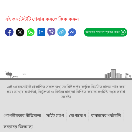
এই কনটেন্টটি শেয়ার করতে ক্লিক করুন
আপনার মতামত প্রদান করুন
এই ওয়েবসাইটে প্রকাশিত সকল তথ্য সংশ্লিষ্ট দপ্তর কর্তৃক নিয়মিত হালনাগাদ করা
হয়। তথ্যের যথার্থতা, নির্ভুলতা ও নির্ভরযোগ্যতা নিশ্চিত করতে সংশ্লিষ্ট দপ্তর সর্বদা
সচেষ্ট।
গোপনীয়তার নীতিমালা
সাইট ম্যাপ
যোগাযোগ
ব্যবহারের শর্তাবলি
সচরাচর জিজ্ঞাস্য