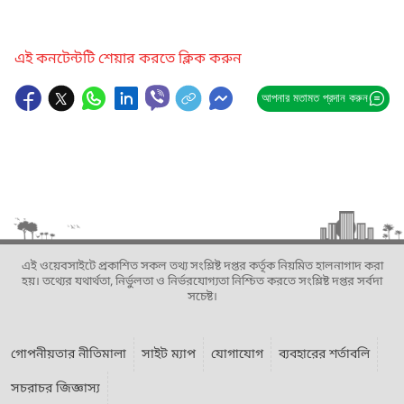
এই কনটেন্টটি শেয়ার করতে ক্লিক করুন
আপনার মতামত প্রদান করুন
এই ওয়েবসাইটে প্রকাশিত সকল তথ্য সংশ্লিষ্ট দপ্তর কর্তৃক নিয়মিত হালনাগাদ করা
হয়। তথ্যের যথার্থতা, নির্ভুলতা ও নির্ভরযোগ্যতা নিশ্চিত করতে সংশ্লিষ্ট দপ্তর সর্বদা
সচেষ্ট।
গোপনীয়তার নীতিমালা
সাইট ম্যাপ
যোগাযোগ
ব্যবহারের শর্তাবলি
সচরাচর জিজ্ঞাস্য