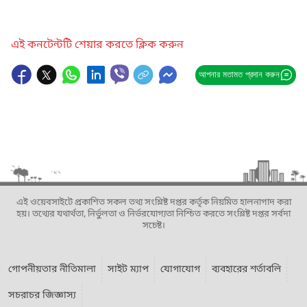
এই কনটেন্টটি শেয়ার করতে ক্লিক করুন
আপনার মতামত প্রদান করুন
এই ওয়েবসাইটে প্রকাশিত সকল তথ্য সংশ্লিষ্ট দপ্তর কর্তৃক নিয়মিত হালনাগাদ করা
হয়। তথ্যের যথার্থতা, নির্ভুলতা ও নির্ভরযোগ্যতা নিশ্চিত করতে সংশ্লিষ্ট দপ্তর সর্বদা
সচেষ্ট।
গোপনীয়তার নীতিমালা
সাইট ম্যাপ
যোগাযোগ
ব্যবহারের শর্তাবলি
সচরাচর জিজ্ঞাস্য