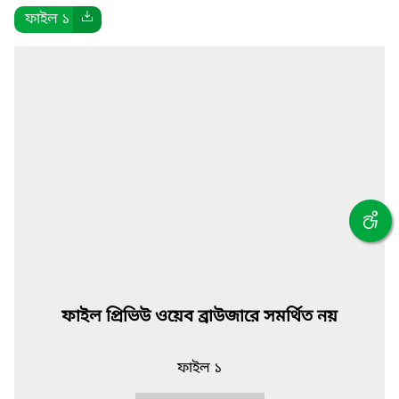
ফাইল ১
ফাইল প্রিভিউ ওয়েব ব্রাউজারে সমর্থিত নয়
ফাইল ১