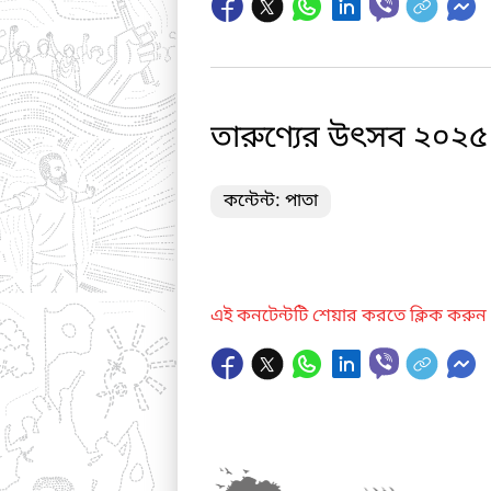
তারুণ্যের উৎসব ২০২৫ উ
কন্টেন্ট: পাতা
এই কনটেন্টটি শেয়ার করতে ক্লিক করুন