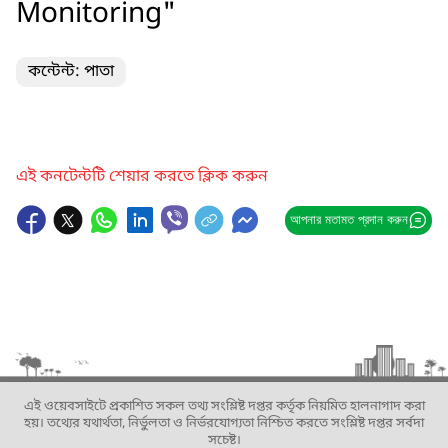
Monitoring"
কন্টেন্ট: পাতা
এই কনটেন্টটি শেয়ার করতে ক্লিক করুন
আপনার মতামত প্রদান করুন
এই ওয়েবসাইটে প্রকাশিত সকল তথ্য সংশ্লিষ্ট দপ্তর কর্তৃক নিয়মিত হালনাগাদ করা
হয়। তথ্যের যথার্থতা, নির্ভুলতা ও নির্ভরযোগ্যতা নিশ্চিত করতে সংশ্লিষ্ট দপ্তর সর্বদা
সচেষ্ট।